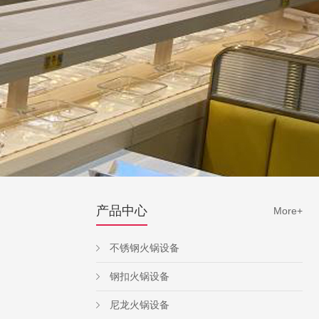
产品中心
More+
不锈钢火锅设备
钢扣火锅设备
尼龙火锅设备