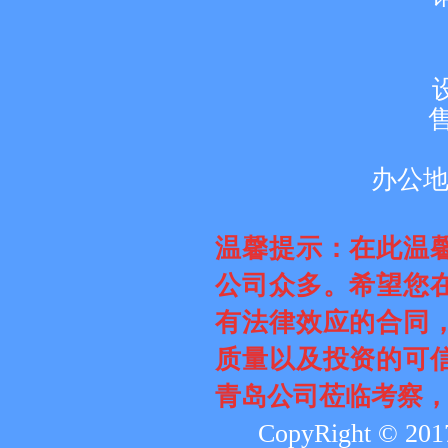
办公
温馨提示：在此温
公司众多。希望您
有法律效应的合同
质量以及投资的可
青岛公司莅临考察
CopyRight ©