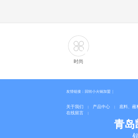
时尚
友情链接：
回转小火锅加盟 |
关于我们
产品中心
底料、蘸
|
|
在线留言
|
青岛