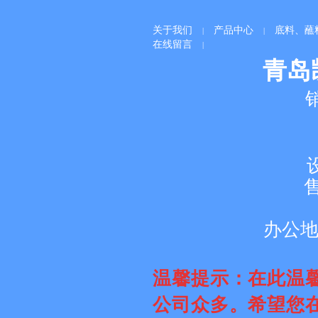
关于我们
产品中心
底料、蘸
|
|
在线留言
|
青岛
办公
温馨提示：在此温
公司众多。希望您