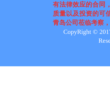
有法律效应的合同
质量以及投资的可
青岛公司莅临考察
CopyRight ©
Re