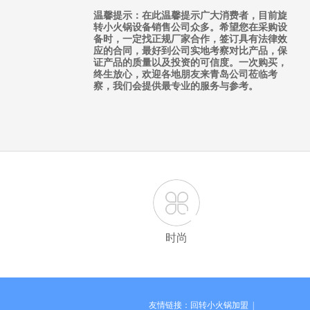
温馨提示：在此温馨提示广大消费者，目前旋
转小火锅设备销售公司众多。希望您在采购设
备时，一定找正规厂家合作，签订具有法律效
应的合同，最好到公司实地考察对比产品，保
证产品的质量以及投资的可信度。一次购买，
终生放心，欢迎各地朋友来青岛公司莅临考
察，我们会提供最专业的服务与参考。
时尚
友情链接：
回转小火锅加盟 |