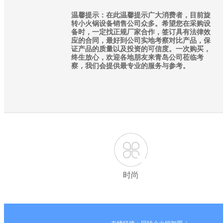
温馨提示：在此温馨提示广大消费者，目前旋
转小火锅设备销售公司众多。希望您在采购设
备时，一定找正规厂家合作，签订具有法律效
应的合同，最好到公司实地考察对比产品，保
证产品的质量以及投资的可信度。一次购买，
终生放心，欢迎各地朋友来青岛公司莅临考
察，我们会提供最专业的服务与参考。
时尚