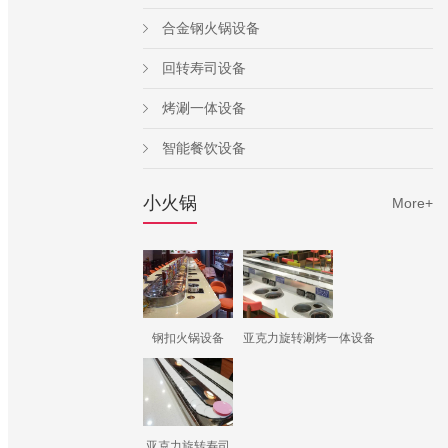
合金钢火锅设备
回转寿司设备
烤涮一体设备
智能餐饮设备
小火锅
More+
钢扣火锅设备
亚克力旋转涮烤一体设备
亚克力旋转寿司