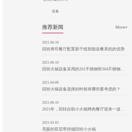
设备
推荐新闻
More+
2021-06-10
回转寿司餐厅配置新干线智能送餐系统的优势
2021-06-10
回转火锅设备采用的201不锈钢和304不锈钢有哪些不同
2021-04-09
回转火锅设备选择的时候有哪些要考虑的？
2021-06-10
2021年，回转自助小火锅烤肉餐厅迎来一波开店潮
2021-03-03
亮眼的双层带排烟回转小火锅