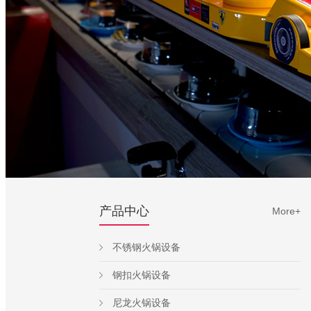
产品中心
More+
不锈钢火锅设备
钢扣火锅设备
尼龙火锅设备