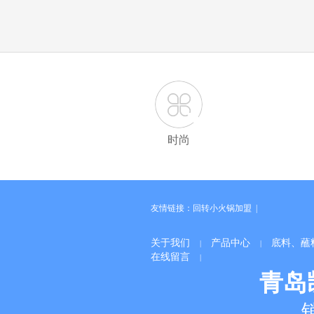
时尚
友情链接：
回转小火锅加盟 |
关于我们
产品中心
底料、蘸
|
|
在线留言
|
青岛