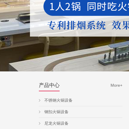
产品中心
More+
不锈钢火锅设备
钢扣火锅设备
尼龙火锅设备