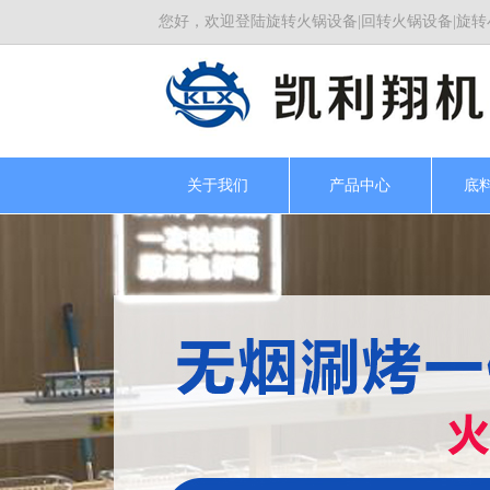
您好，欢迎登陆旋转火锅设备|回转火锅设备|旋
关于我们
产品中心
底