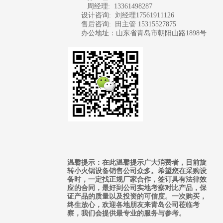
周经理: 13361498287
设计咨询:
刘经理17561911126
售后咨询:
田主管 15315527875
办公地址：山东省青岛市朝阳山路1898号
温馨提示：在此温馨提示广大消费者，目前旋
转小火锅设备销售公司众多。希望您在采购设
备时，一定找正规厂家合作，签订具有法律效
应的合同，最好到公司实地考察对比产品，保
证产品的质量以及投资的可信度。一次购买，
终生放心，欢迎各地朋友来青岛公司莅临考
察，我们会提供最专业的服务与参考。