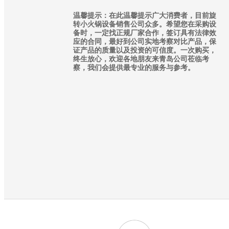
温馨提示：在此温馨提示广大消费者，目前旋
转小火锅设备销售公司众多。希望您在采购设
备时，一定找正规厂家合作，签订具有法律效
应的合同，最好到公司实地考察对比产品，保
证产品的质量以及投资的可信度。一次购买，
终生放心，欢迎各地朋友来青岛公司莅临考
察，我们会提供最专业的服务与参考。