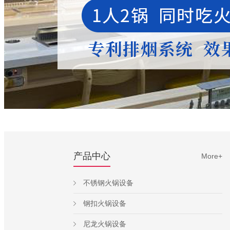
产品中心
More+
不锈钢火锅设备
钢扣火锅设备
尼龙火锅设备