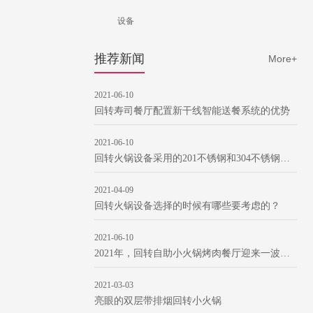
设备
推荐新闻
More+
2021-06-10
回转寿司餐厅配置新干线智能送餐系统的优势
2021-06-10
回转火锅设备采用的201不锈钢和304不锈钢有哪些不同
2021-04-09
回转火锅设备选择的时候有哪些要考虑的？
2021-06-10
2021年，回转自助小火锅烤肉餐厅迎来一波开店潮
2021-03-03
亮眼的双层带排烟回转小火锅