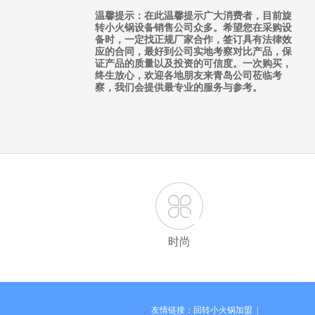
温馨提示：在此温馨提示广大消费者，目前旋
转小火锅设备销售公司众多。希望您在采购设
备时，一定找正规厂家合作，签订具有法律效
应的合同，最好到公司实地考察对比产品，保
证产品的质量以及投资的可信度。一次购买，
终生放心，欢迎各地朋友来青岛公司莅临考
察，我们会提供最专业的服务与参考。
时尚
友情链接：
回转小火锅加盟 |