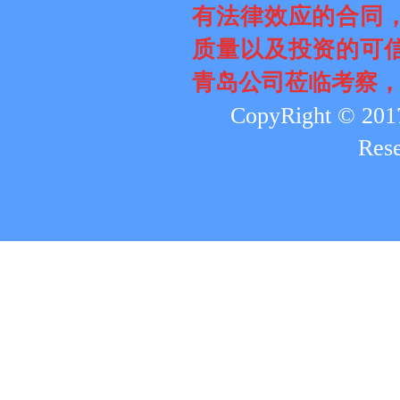
有法律效应的合同
质量以及投资的可
青岛公司莅临考察
CopyRight ©
Re