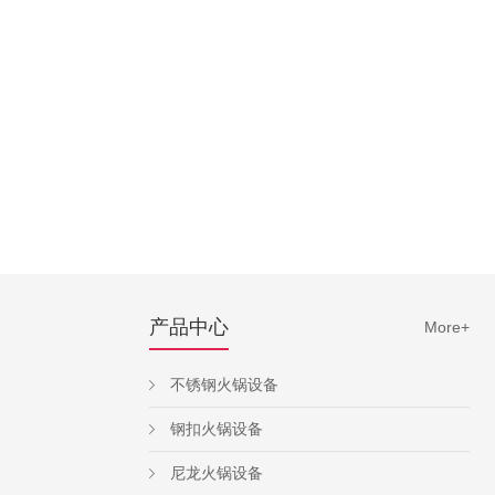
产品中心
More+
不锈钢火锅设备
钢扣火锅设备
尼龙火锅设备