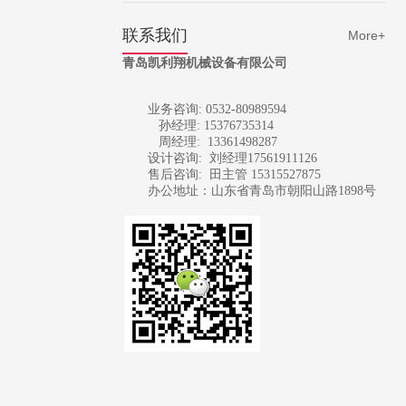
联系我们
More+
青岛凯利翔机械设备有限公司
业务咨询: 0532-80989594
孙经理: 15376735314
周经理: 13361498287
设计咨询:
刘经理17561911126
售后咨询:
田主管 15315527875
办公地址：山东省青岛市朝阳山路1898号