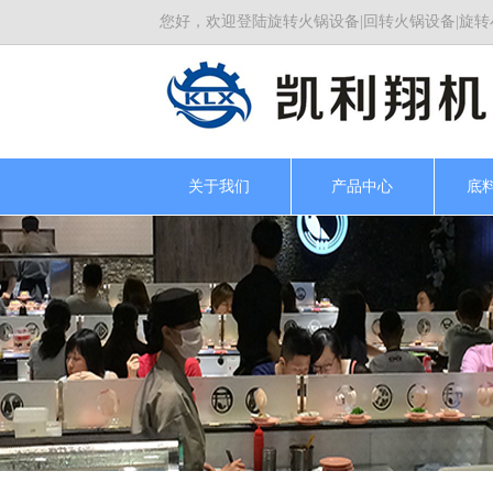
您好，欢迎登陆旋转火锅设备|回转火锅设备|旋
关于我们
产品中心
底