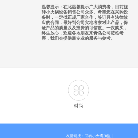
温馨提示：在此温馨提示广大消费者，目前旋
转小火锅设备销售公司众多。希望您在采购设
备时，一定找正规厂家合作，签订具有法律效
应的合同，最好到公司实地考察对比产品，保
证产品的质量以及投资的可信度。一次购买，
终生放心，欢迎各地朋友来青岛公司莅临考
察，我们会提供最专业的服务与参考。
时尚
友情链接：
回转小火锅加盟 |