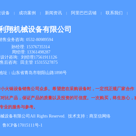
套设备
成功案例
新闻资讯
阿里巴巴店铺
联系我们
|
|
|
|
|
利翔机械设备有限公司
销售
业务咨询: 0532-80989594
孙经理: 15376735314
周经理: 13361498287
设计咨询:
刘经理17561911126
售后咨询:
田主管 15315527875
地址：
山东省青岛市朝阳山路1898号
转小火锅设备销售公司众多。希望您在采购设备时，一定找正规厂家合作
察对比产品，保证产品的质量以及投资的可信度。一次购买，终生放心，
专业的服务与参考。
机械设备有限公司All Rights Reserved. 技术支持：
商至信网络
鲁ICP备17015111号-1