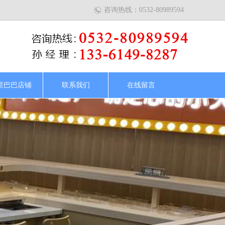
咨询热线：0532-80989594
里巴巴店铺
联系我们
在线留言