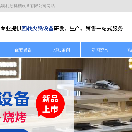
岛凯利翔机械设备有限公司网站！
配套设备
成功案例
新闻资讯
阿