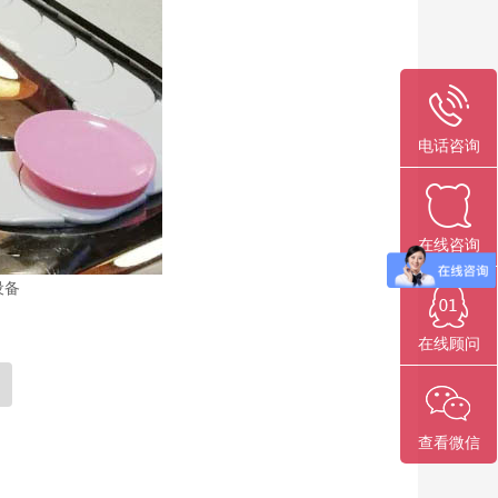
电话咨询
在线咨询
设备
在线顾问
查看微信