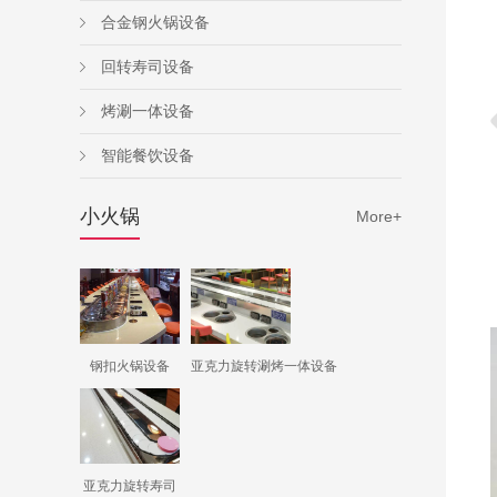
合金钢火锅设备
回转寿司设备
烤涮一体设备
智能餐饮设备
小火锅
More+
钢扣火锅设备
亚克力旋转涮烤一体设备
亚克力旋转寿司