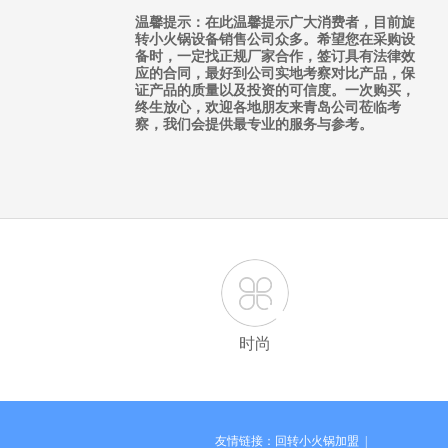
温馨提示：在此温馨提示广大消费者，目前旋
转小火锅设备销售公司众多。希望您在采购设
备时，一定找正规厂家合作，签订具有法律效
应的合同，最好到公司实地考察对比产品，保
证产品的质量以及投资的可信度。一次购买，
终生放心，欢迎各地朋友来青岛公司莅临考
察，我们会提供最专业的服务与参考。
时尚
友情链接：
回转小火锅加盟 |