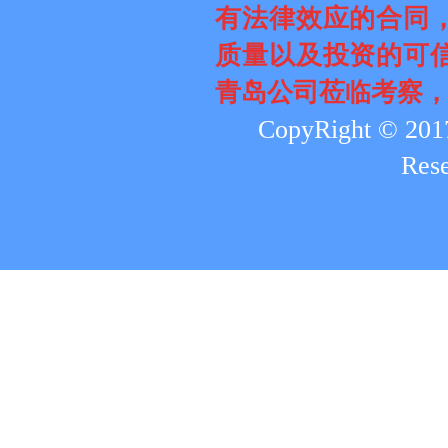
有法律效应的合同
质量以及投资的可
青岛公司莅临考察
CopyRight ©
Re