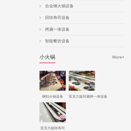
合金钢火锅设备
回转寿司设备
烤涮一体设备
智能餐饮设备
小火锅
More+
钢扣火锅设备
亚克力旋转涮烤一体设备
亚克力旋转寿司