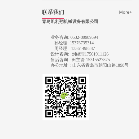
联系我们
More+
青岛凯利翔机械设备有限公司
业务咨询: 0532-80989594
孙经理: 15376735314
周经理: 13361498287
设计咨询:
刘经理17561911126
售后咨询:
田主管 15315527875
办公地址：山东省青岛市朝阳山路1898号