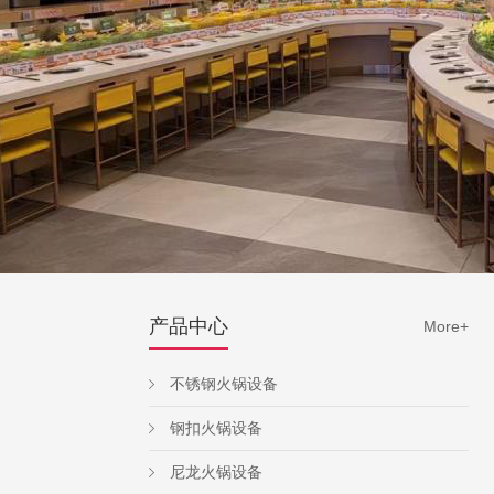
产品中心
More+
不锈钢火锅设备
钢扣火锅设备
尼龙火锅设备