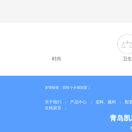
时尚
卫生
友情链接：
回转小火锅加盟 |
关于我们
产品中心
底料、蘸料
配
|
|
|
在线留言
|
青岛凯