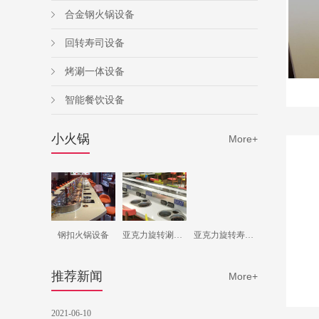
合金钢火锅设备
回转寿司设备
烤涮一体设备
智能餐饮设备
小火锅
More+
钢扣火锅设备
亚克力旋转涮烤一体设备
亚克力旋转寿司设备
推荐新闻
More+
2021-06-10