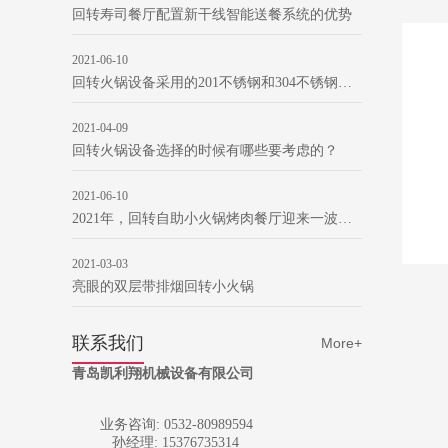
回转寿司餐厅配置新干线智能送餐系统的优势
2021-06-10
回转火锅设备采用的201不锈钢和304不锈钢有哪些不同
2021-04-09
回转火锅设备选择的时候有哪些要考虑的？
2021-06-10
2021年，回转自助小火锅烤肉餐厅迎来一波开店潮
2021-03-03
亮眼的双层带排烟回转小火锅
联系我们
More+
青岛凯利翔机械设备有限公司
业务咨询: 0532-80989594
孙经理: 15376735314