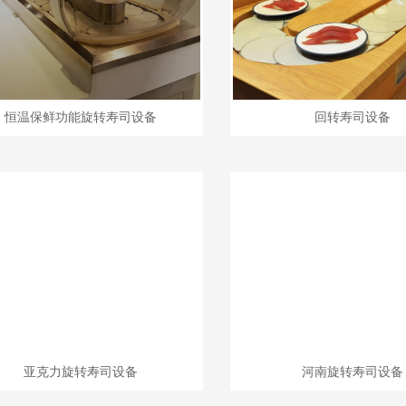
恒温保鲜功能旋转寿司设备
回转寿司设备
亚克力旋转寿司设备
河南旋转寿司设备